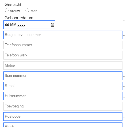
Geslacht
Vrouw
Man
Geboortedatum