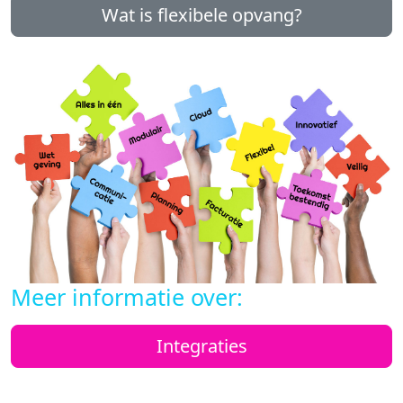
Wat is flexibele opvang?
Meer informatie over:
Integraties