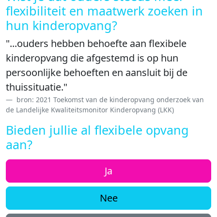
flexibiliteit en maatwerk zoeken in
hun kinderopvang?
"...ouders hebben behoefte aan flexibele
kinderopvang die afgestemd is op hun
persoonlijke behoeften en aansluit bij de
thuissituatie."
bron: 2021 Toekomst van de kinderopvang onderzoek van
de Landelijke Kwaliteitsmonitor Kinderopvang (LKK)
Bieden jullie al flexibele opvang
aan?
Ja
Nee